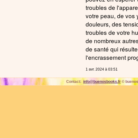
troubles de l'appare
votre peau, de vos 
douleurs, des tensi
troubles de votre h
de nombreux autres
de santé qui résult
l'encrassement prog
1 avr. 2024 à 03:51
Contact:
info@buenosbooks.fr
© buenos