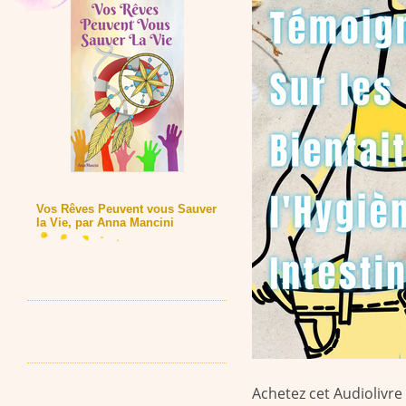
Vos Rêves Peuvent vous Sauver
la Vie, par Anna Mancini
Achetez cet Audiolivre