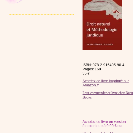
ISBN: 978-2-915495-90-4
Pages: 168
35 €
Achetez ce livre imprimé: sur
Amazon.fr
Pour commander ce livre chez Bue
Books
Achetez ce livre en version
électronique à 9.99 € sur: