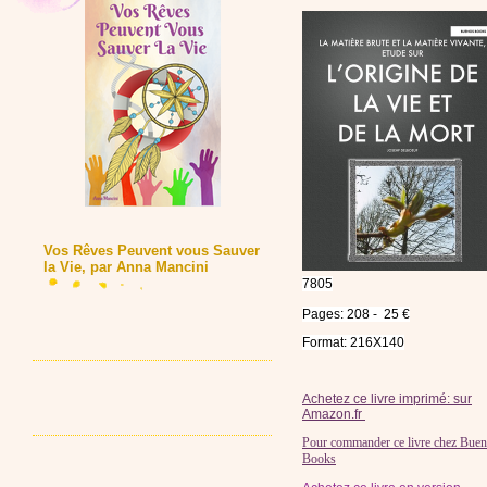
Vos Rêves Peuvent vous Sauver
la Vie, par Anna Mancini
7805
Pages: 208 - 25 €
Format: 216X140
Achetez ce livre imprimé: sur
Amazon.fr
Pour commander ce livre chez Bue
Books